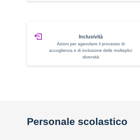
Inclusività
Azioni per agevolare il processo di
accoglienza e di inclusione delle molteplici
diversità
Personale scolastico