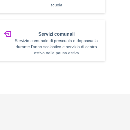
scuola
Servizi comunali
Servizio comunale di prescuola e doposcuola
durante l’anno scolastico e servizio di centro
estivo nella pausa estiva