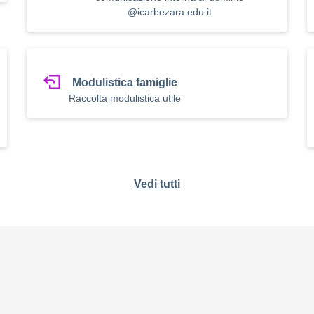
@icarbezara.edu.it
Modulistica famiglie
Raccolta modulistica utile
Vedi tutti