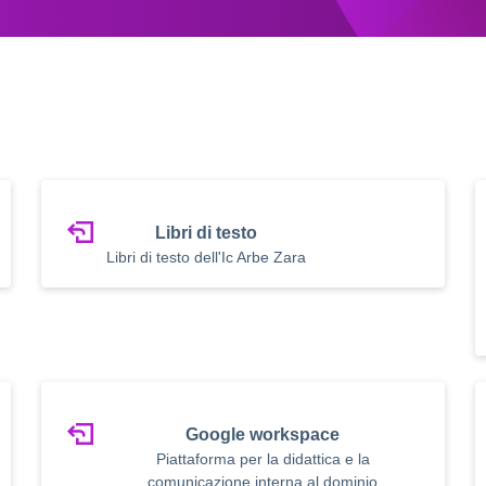
Libri di testo
Libri di testo dell'Ic Arbe Zara
Google workspace
Piattaforma per la didattica e la
comunicazione interna al dominio