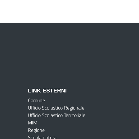
LINK ESTERNI
Comune
Ufficio Scolastico Regionale
Ufficio Scolastico Territoriale
MIM
Regione
Scuola natura