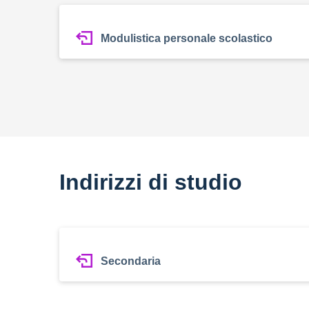
Modulistica personale scolastico
Indirizzi di studio
Secondaria