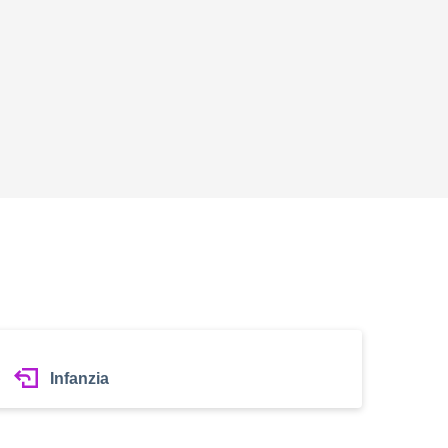
Infanzia