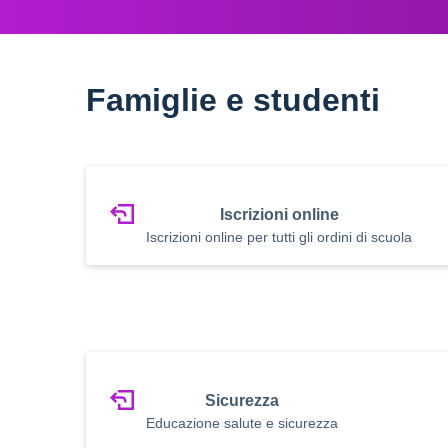
Famiglie e studenti
Iscrizioni online
Iscrizioni online per tutti gli ordini di scuola
Sicurezza
Educazione salute e sicurezza