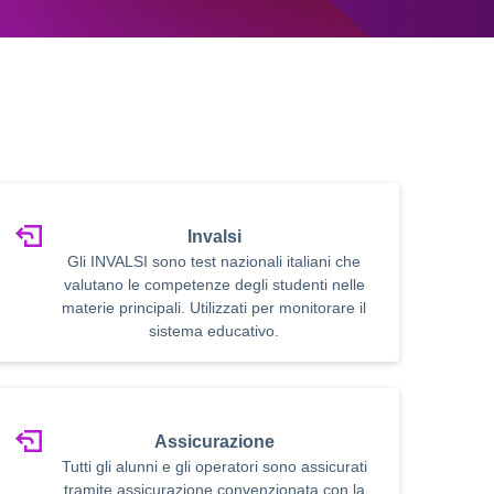
Invalsi
Gli INVALSI sono test nazionali italiani che
valutano le competenze degli studenti nelle
materie principali. Utilizzati per monitorare il
sistema educativo.
Assicurazione
Tutti gli alunni e gli operatori sono assicurati
tramite assicurazione convenzionata con la