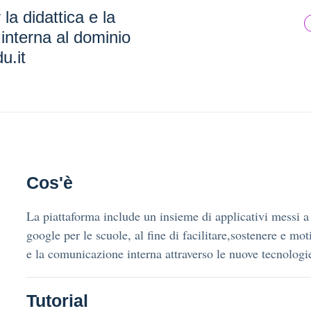
la didattica e la
interna al dominio
u.it
Cos'è
La piattaforma include un insieme di applicativi messi a
google per le scuole, al fine di facilitare,sostenere e m
e la comunicazione interna attraverso le nuove tecnologi
Tutorial