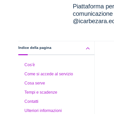
Piattaforma per 
comunicazione 
@icarbezara.ed
Indice della pagina
Cos'è
Come si accede al servizio
Cosa serve
Tempi e scadenze
Contatti
Ulteriori informazioni