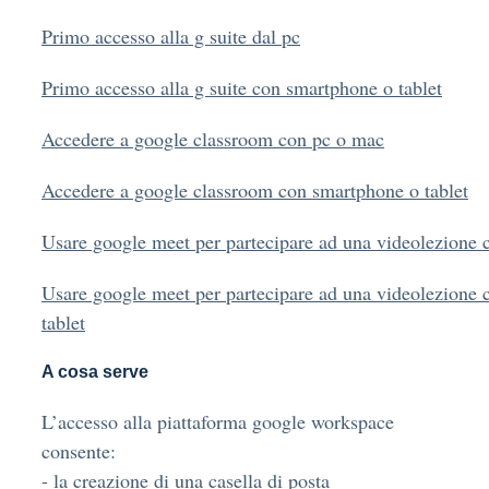
Primo accesso alla g suite dal pc
Primo accesso alla g suite con smartphone o tablet
Accedere a google classroom con pc o mac
Accedere a google classroom con smartphone o tablet
Usare google meet per partecipare ad una videolezione 
Usare google meet per partecipare ad una videolezione
tablet
A cosa serve
L’accesso alla piattaforma google workspace
consente:
- la creazione di una casella di posta