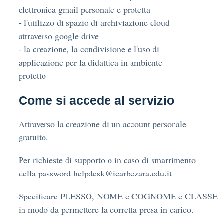
elettronica gmail personale e protetta
- l'utilizzo di spazio di archiviazione cloud
attraverso google drive
- la creazione, la condivisione e l'uso di
applicazione per la didattica in ambiente
protetto
Come si accede al servizio
Attraverso la creazione di un account personale
gratuito.
Per richieste di supporto o in caso di smarrimento
della password
helpdesk@icarbezara.edu.it
Specificare PLESSO, NOME e COGNOME e CLASSE
in modo da permettere la corretta presa in carico.