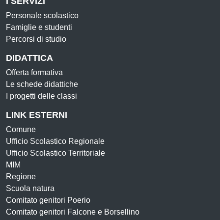
I SERVIZI
Personale scolastico
Famiglie e studenti
Percorsi di studio
DIDATTICA
Offerta formativa
Le schede didattiche
I progetti delle classi
LINK ESTERNI
Comune
Ufficio Scolastico Regionale
Ufficio Scolastico Territoriale
MIM
Regione
Scuola natura
Comitato genitori Poerio
Comitato genitori Falcone e Borsellino