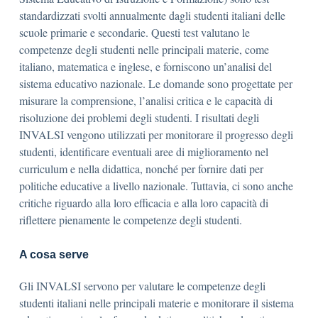
standardizzati svolti annualmente dagli studenti italiani delle
scuole primarie e secondarie. Questi test valutano le
competenze degli studenti nelle principali materie, come
italiano, matematica e inglese, e forniscono un’analisi del
sistema educativo nazionale. Le domande sono progettate per
misurare la comprensione, l’analisi critica e le capacità di
risoluzione dei problemi degli studenti. I risultati degli
INVALSI vengono utilizzati per monitorare il progresso degli
studenti, identificare eventuali aree di miglioramento nel
curriculum e nella didattica, nonché per fornire dati per
politiche educative a livello nazionale. Tuttavia, ci sono anche
critiche riguardo alla loro efficacia e alla loro capacità di
riflettere pienamente le competenze degli studenti.
A cosa serve
Gli INVALSI servono per valutare le competenze degli
studenti italiani nelle principali materie e monitorare il sistema