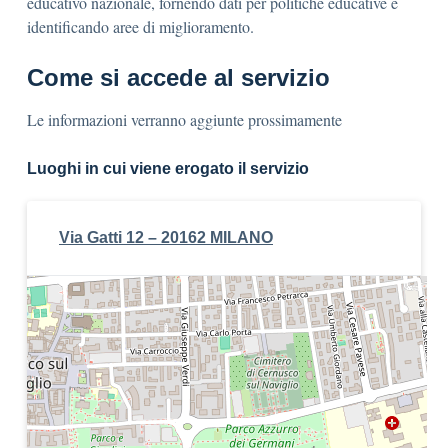
educativo nazionale, fornendo dati per politiche educative e
identificando aree di miglioramento.
Come si accede al servizio
Le informazioni verranno aggiunte prossimamente
Luoghi in cui viene erogato il servizio
Via Gatti 12 – 20162 MILANO