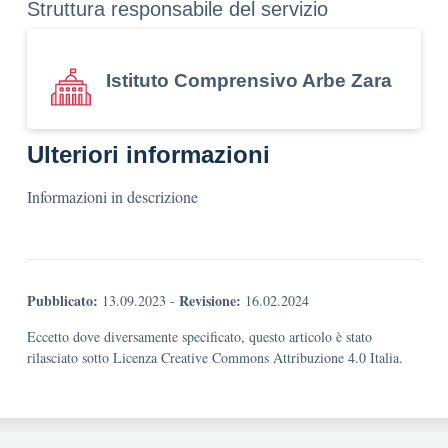
Struttura responsabile del servizio
Istituto Comprensivo Arbe Zara
Ulteriori informazioni
Informazioni in descrizione
Pubblicato:
Revisione:
13.09.2023
-
16.02.2024
Eccetto dove diversamente specificato, questo articolo è stato
rilasciato sotto Licenza Creative Commons Attribuzione 4.0 Italia.