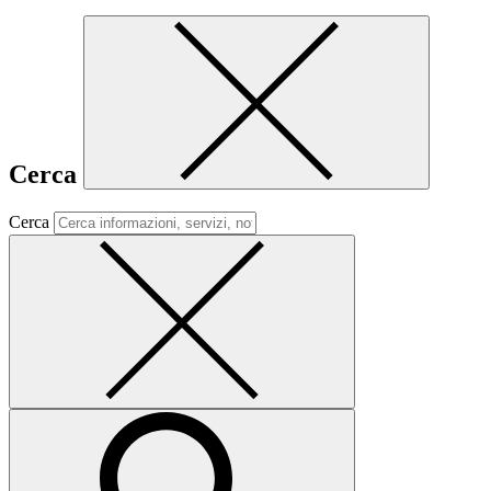
Cerca
Cerca