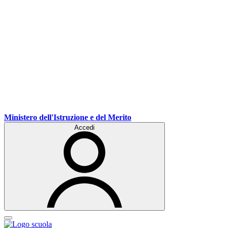
Ministero dell'Istruzione e del Merito
Accedi