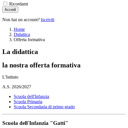
Ricordami
Accedi
Non hai un account?
Iscriviti
Home
Didattica
Offerta formativa
La didattica
la nostra offerta formativa
L'Istituto
A.S. 2026/2027
Scuola dell'Infanzia
Scuola Primaria
Scuola Secondaria di primo grado
Scuola dell'Infanzia "Gatti"