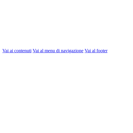
Vai ai contenuti
Vai al menu di navigazione
Vai al footer