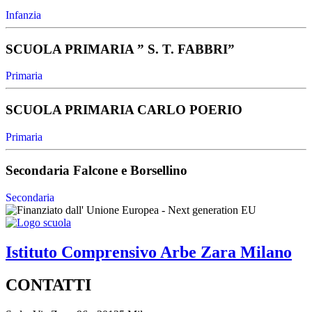
Infanzia
SCUOLA PRIMARIA ” S. T. FABBRI”
Primaria
SCUOLA PRIMARIA CARLO POERIO
Primaria
Secondaria Falcone e Borsellino
Secondaria
Istituto Comprensivo
Arbe Zara
Milano
CONTATTI