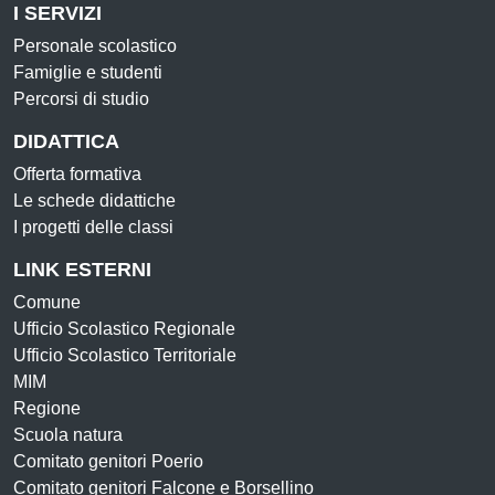
I SERVIZI
Personale scolastico
Famiglie e studenti
Percorsi di studio
DIDATTICA
Offerta formativa
Le schede didattiche
I progetti delle classi
LINK ESTERNI
Comune
Ufficio Scolastico Regionale
Ufficio Scolastico Territoriale
MIM
Regione
Scuola natura
Comitato genitori Poerio
Comitato genitori Falcone e Borsellino