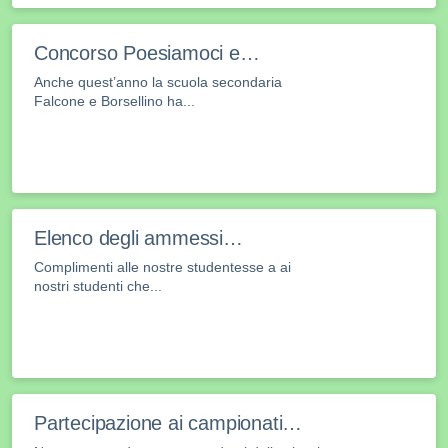
Concorso Poesiamoci e…
Anche quest’anno la scuola secondaria
Falcone e Borsellino ha...
Elenco degli ammessi…
Complimenti alle nostre studentesse a ai
nostri studenti che...
Partecipazione ai campionati…