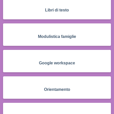
Libri di testo
Modulistica famiglie
Google workspace
Orientamento