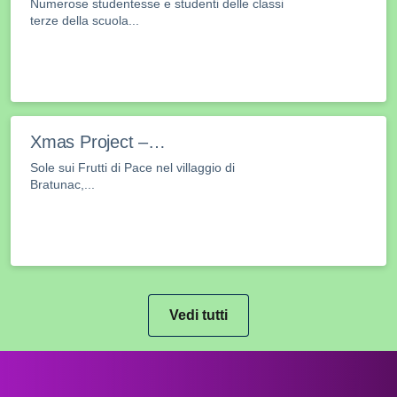
Numerose studentesse e studenti delle classi
terze della scuola...
Xmas Project –…
Sole sui Frutti di Pace nel villaggio di
Bratunac,...
Vedi tutti