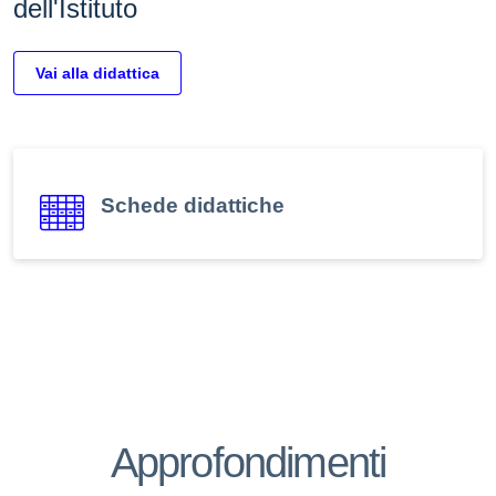
dell'Istituto
Vai alla didattica
Schede didattiche
Sicurezza
Approfondimenti