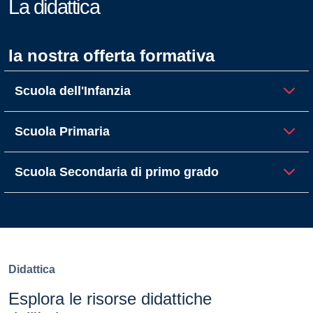
La didattica
la nostra offerta formativa
Scuola dell'Infanzia
Scuola Primaria
Scuola Secondaria di primo grado
Didattica
Esplora le risorse didattiche