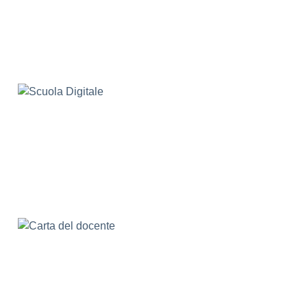
Carta del docente
Scuola Natura