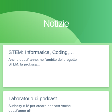
Notizie
STEM: Informatica, Coding,…
Anche quest’ anno, nell’ambito del progetto
STEM, la prof.ssa...
Laboratorio di podcast…
Audacity e IA per creare podcast Anche
quest’anno gli...