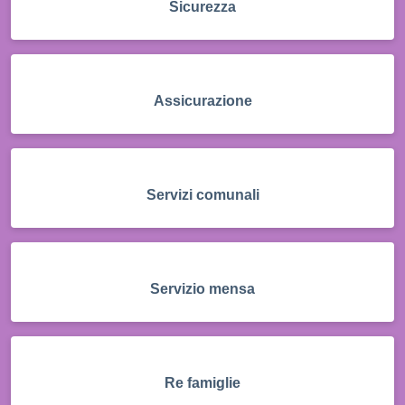
Sicurezza
Assicurazione
Servizi comunali
Servizio mensa
Re famiglie