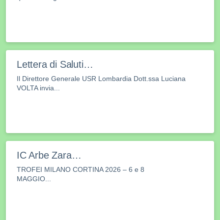
Lettera di Saluti…
Il Direttore Generale USR Lombardia Dott.ssa Luciana
VOLTA invia...
IC Arbe Zara…
TROFEI MILANO CORTINA 2026 – 6 e 8
MAGGIO...