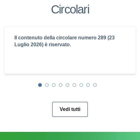
Circolari
Il contenuto della circolare numero 289 (23
Luglio 2026) è riservato.
Vedi tutti