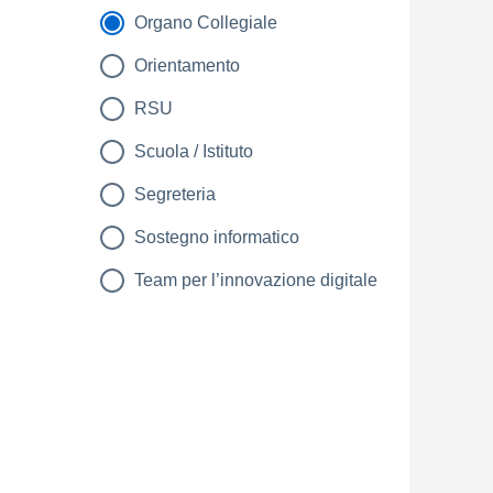
Organo Collegiale
Orientamento
RSU
Scuola / Istituto
Segreteria
Sostegno informatico
Team per l’innovazione digitale