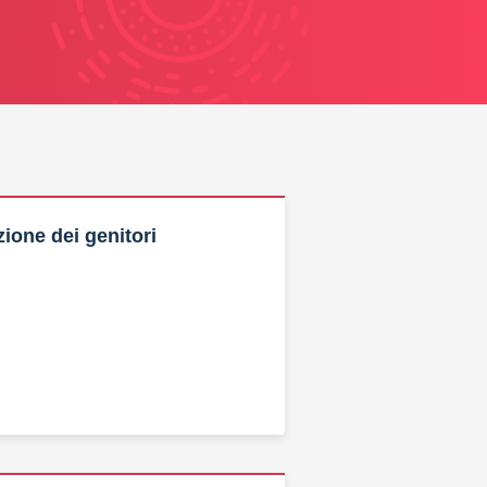
zione dei genitori