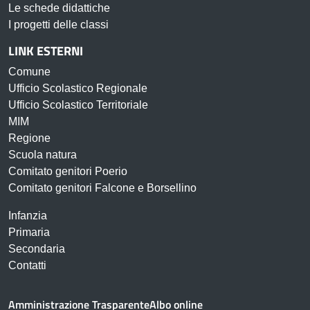
Le schede didattiche
I progetti delle classi
LINK ESTERNI
Comune
Ufficio Scolastico Regionale
Ufficio Scolastico Territoriale
MIM
Regione
Scuola natura
Comitato genitori Poerio
Comitato genitori Falcone e Borsellino
Infanzia
Primaria
Secondaria
Contatti
Amministrazione Trasparente
Albo online