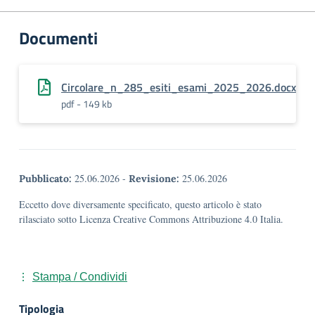
Documenti
Circolare_n_285_esiti_esami_2025_2026.docx
pdf - 149 kb
25.06.2026
-
25.06.2026
Pubblicato:
Revisione:
Eccetto dove diversamente specificato, questo articolo è stato
rilasciato sotto Licenza Creative Commons Attribuzione 4.0 Italia.
Stampa / Condividi
Tipologia