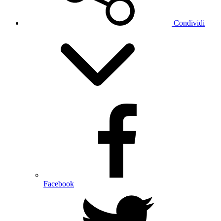
Condividi
Facebook