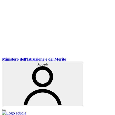
Ministero dell'Istruzione e del Merito
Accedi