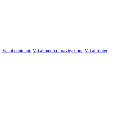
Vai ai contenuti
Vai al menu di navigazione
Vai al footer