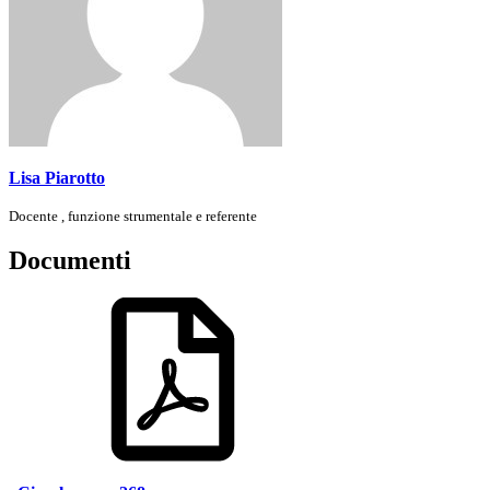
Lisa Piarotto
Docente , funzione strumentale e referente
Documenti