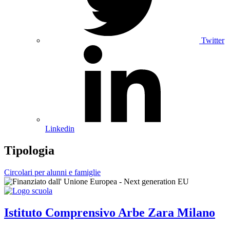
Twitter
Linkedin
Tipologia
Circolari per alunni e famiglie
Istituto Comprensivo
Arbe Zara
Milano