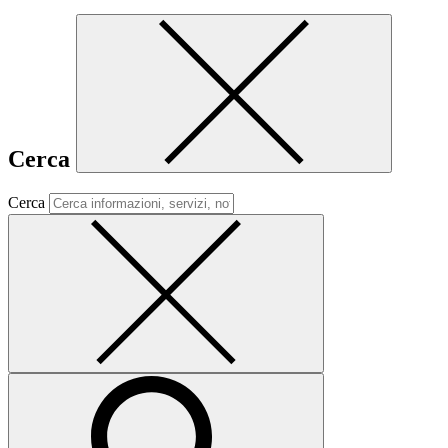
Cerca
Cerca