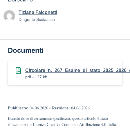
Tiziana Falconetti
Dirigente Scolastico
Documenti
Circolare_n._267_Esame_di_stato_2025_2026_
pdf - 127 kb
Pubblicato:
Revisione:
04.06.2026
-
04.06.2026
Eccetto dove diversamente specificato, questo articolo è stato
rilasciato sotto Licenza Creative Commons Attribuzione 4.0 Italia.