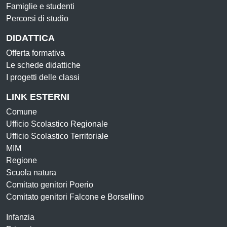
Famiglie e studenti
Percorsi di studio
DIDATTICA
Offerta formativa
Le schede didattiche
I progetti delle classi
LINK ESTERNI
Comune
Ufficio Scolastico Regionale
Ufficio Scolastico Territoriale
MIM
Regione
Scuola natura
Comitato genitori Poerio
Comitato genitori Falcone e Borsellino
Infanzia