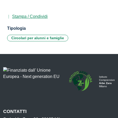
Stampa / Condividi
Tipologia
Circolari per alunni e famiglie
Istituto
Comprensivo
Arbe Zara
Milano
CONTATTI