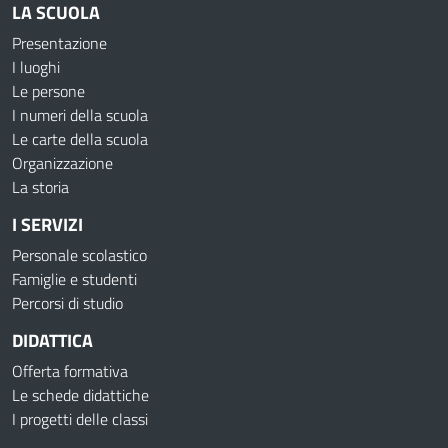
LA SCUOLA
Presentazione
I luoghi
Le persone
I numeri della scuola
Le carte della scuola
Organizzazione
La storia
I SERVIZI
Personale scolastico
Famiglie e studenti
Percorsi di studio
DIDATTICA
Offerta formativa
Le schede didattiche
I progetti delle classi