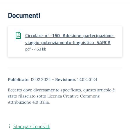
Documenti
Circolare-n°-160_Adesione-partecipazione-
viaggio-potenziamento-linguistico_SARCA
pdf - 463 kb
Pubblicato:
12.02.2024
-
Revisione:
12.02.2024
Eccetto dove diversamente specificato, questo articolo è
stato rilasciato sotto Licenza Creative Commons
Attribuzione 4.0 Italia.
Stampa / Condividi