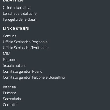
Offerta formativa
Le schede didattiche
I progetti delle classi
LINK ESTERNI
Comune
Ufficio Scolastico Regionale
Ufficio Scolastico Territoriale
MIM
Regione
Scuola natura
Comitato genitori Poerio
Comitato genitori Falcone e Borsellino
Infanzia
Primaria
Secondaria
Contatti