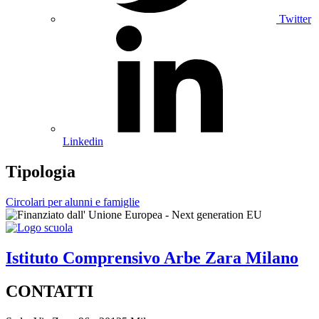
Twitter
Linkedin
Tipologia
Circolari per alunni e famiglie
Istituto Comprensivo
Arbe Zara
Milano
CONTATTI