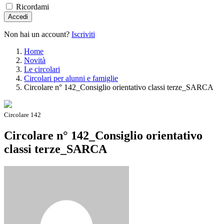
Ricordami
Accedi
Non hai un account?
Iscriviti
Home
Novità
Le circolari
Circolari per alunni e famiglie
Circolare n° 142_Consiglio orientativo classi terze_SARCA
Circolare 142
Circolare n° 142_Consiglio orientativo
classi terze_SARCA