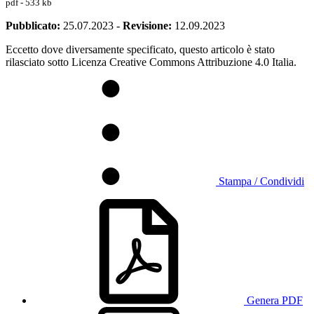
pdf - 533 kb
Pubblicato:
25.07.2023
-
Revisione:
12.09.2023
Eccetto dove diversamente specificato, questo articolo è stato
rilasciato sotto Licenza Creative Commons Attribuzione 4.0 Italia.
Stampa / Condividi
Genera PDF