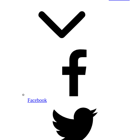
Facebook