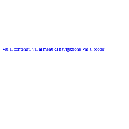
Vai ai contenuti
Vai al menu di navigazione
Vai al footer