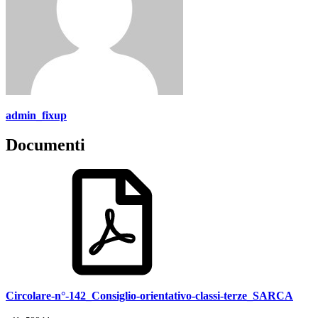
admin_fixup
Documenti
Circolare-n°-142_Consiglio-orientativo-classi-terze_SARCA