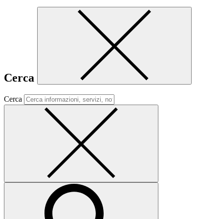
Cerca
Cerca