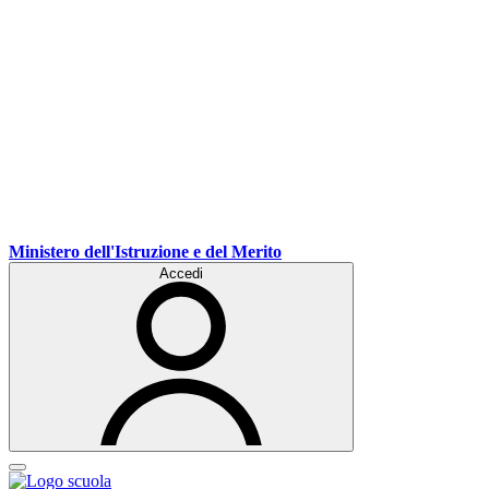
Ministero dell'Istruzione e del Merito
Accedi