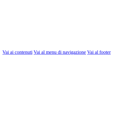
Vai ai contenuti
Vai al menu di navigazione
Vai al footer