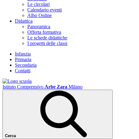
Le circolari
Calendario eventi
Albo Online
Didattica
Panoramica
Offerta formativa
Le schede didattiche
I progetti delle classi
Infanzia
Primaria
Secondaria
Contatti
Istituto Comprensivo
Arbe Zara
Milano
Cerca