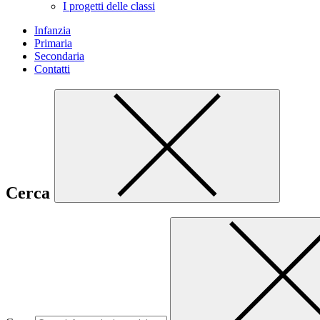
I progetti delle classi
Infanzia
Primaria
Secondaria
Contatti
Cerca