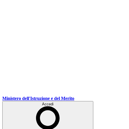
Ministero dell'Istruzione e del Merito
Accedi