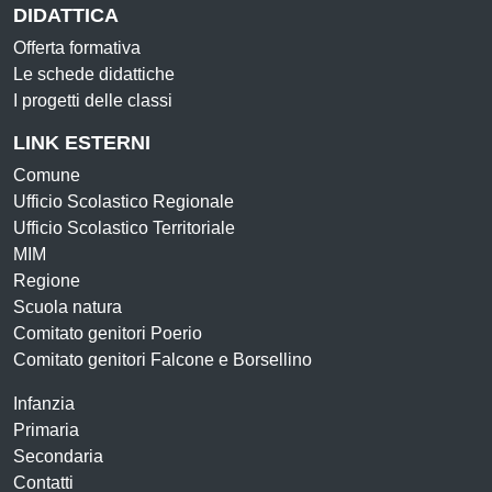
DIDATTICA
Offerta formativa
Le schede didattiche
I progetti delle classi
LINK ESTERNI
Comune
Ufficio Scolastico Regionale
Ufficio Scolastico Territoriale
MIM
Regione
Scuola natura
Comitato genitori Poerio
Comitato genitori Falcone e Borsellino
Infanzia
Primaria
Secondaria
Contatti