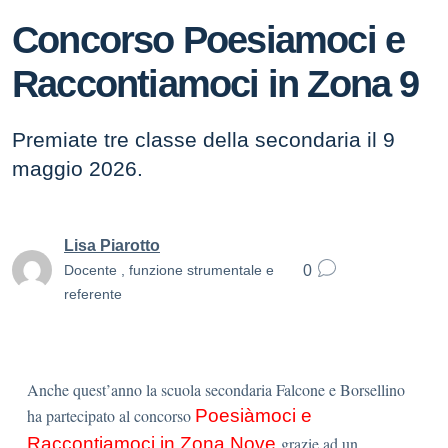
Concorso Poesiamoci e
Raccontiamoci in Zona 9
Premiate tre classe della secondaria il 9
maggio 2026.
Lisa Piarotto
0
Docente , funzione strumentale e
referente
Anche quest’anno la scuola secondaria Falcone e Borsellino
ha partecipato al concorso
Poesiàmoci e
Raccontiamoci in Zona Nove
grazie ad un