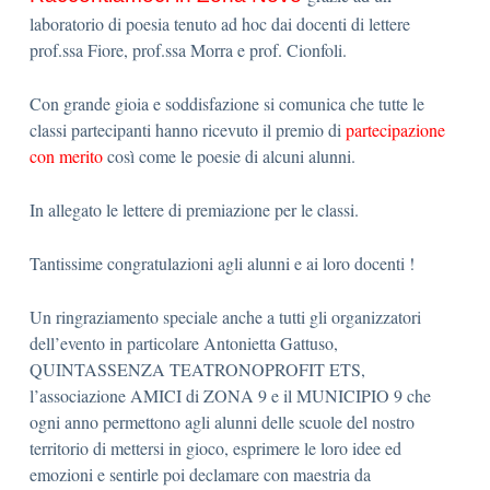
laboratorio di poesia tenuto ad hoc dai docenti di lettere
prof.ssa Fiore, prof.ssa Morra e prof. Cionfoli.
Con grande gioia e soddisfazione si comunica che tutte le
classi partecipanti hanno ricevuto il premio di
partecipazione
con merito
così come le poesie di alcuni alunni.
In allegato le lettere di premiazione per le classi.
Tantissime congratulazioni agli alunni e ai loro docenti !
Un ringraziamento speciale anche a tutti gli organizzatori
dell’evento in particolare Antonietta Gattuso,
QUINTASSENZA TEATRONOPROFIT ETS,
l’associazione AMICI di ZONA 9 e il MUNICIPIO 9 che
ogni anno permettono agli alunni delle scuole del nostro
territorio di mettersi in gioco, esprimere le loro idee ed
emozioni e sentirle poi declamare con maestria da