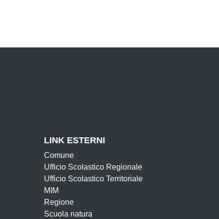
LINK ESTERNI
Comune
Ufficio Scolastico Regionale
Ufficio Scolastico Territoriale
MIM
Regione
Scuola natura