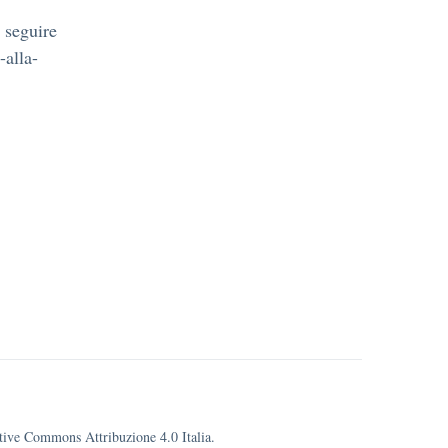
 seguire
-alla-
eative Commons Attribuzione 4.0 Italia.