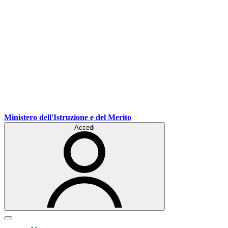
Ministero dell'Istruzione e del Merito
Accedi