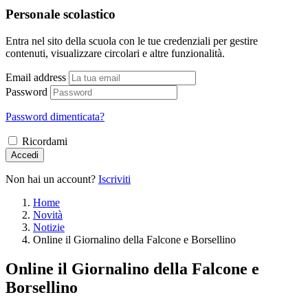
Personale scolastico
Entra nel sito della scuola con le tue credenziali per gestire
contenuti, visualizzare circolari e altre funzionalità.
Email address
Password
Password dimenticata?
Ricordami
Accedi
Non hai un account?
Iscriviti
Home
Novità
Notizie
Online il Giornalino della Falcone e Borsellino
Online il Giornalino della Falcone e
Borsellino