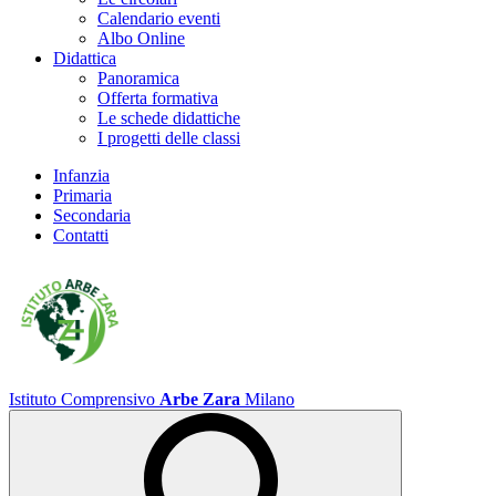
Calendario eventi
Albo Online
Didattica
Panoramica
Offerta formativa
Le schede didattiche
I progetti delle classi
Infanzia
Primaria
Secondaria
Contatti
Istituto Comprensivo
Arbe Zara
Milano