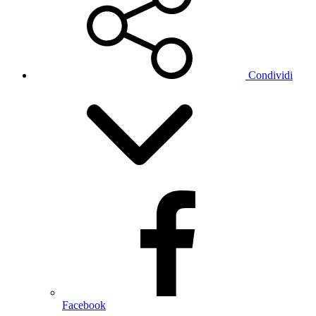
Condividi
Facebook