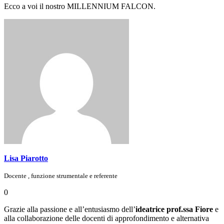
Ecco a voi il nostro MILLENNIUM FALCON.
Lisa Piarotto
Docente , funzione strumentale e referente
0
Grazie alla passione e all’entusiasmo dell’
ideatrice prof.ssa Fiore
e
alla collaborazione delle docenti di approfondimento e alternativa