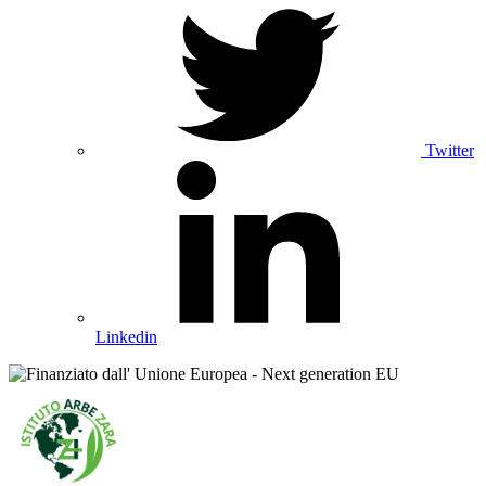
Twitter
Linkedin