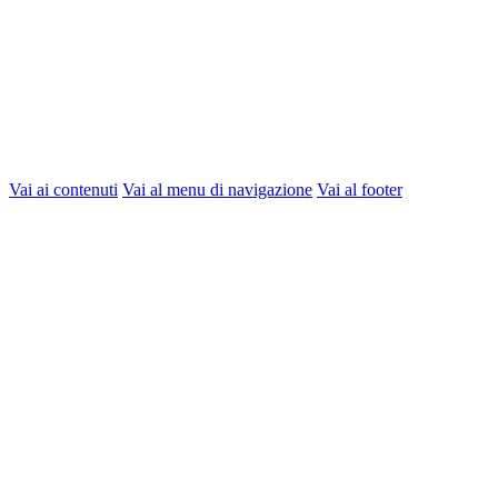
Vai ai contenuti
Vai al menu di navigazione
Vai al footer