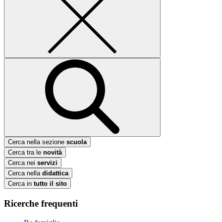
Cerca nella sezione
scuola
Cerca tra le
novità
Cerca nei
servizi
Cerca nella
didattica
Cerca in
tutto il sito
Ricerche frequenti