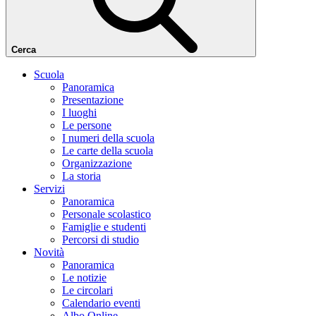
Cerca
Scuola
Panoramica
Presentazione
I luoghi
Le persone
I numeri della scuola
Le carte della scuola
Organizzazione
La storia
Servizi
Panoramica
Personale scolastico
Famiglie e studenti
Percorsi di studio
Novità
Panoramica
Le notizie
Le circolari
Calendario eventi
Albo Online